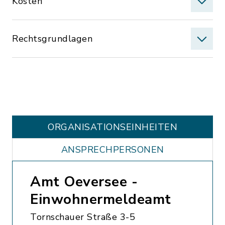
Kosten
Rechtsgrundlagen
ORGANISATIONS­EINHEITEN
ANSPRECHPERSONEN
Amt Oeversee -
Einwohnermeldeamt
Tornschauer Straße 3-5