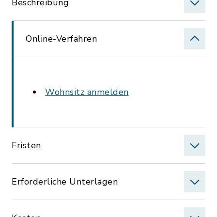
Beschreibung
Online-Verfahren
Wohnsitz anmelden
Fristen
Erforderliche Unterlagen