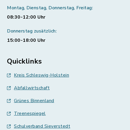
Montag, Dienstag, Donnerstag, Freitag:
08:30-12:00 Uhr
Donnerstag zusätzlich:
15:00-18:00 Uhr
Quicklinks
Kreis Schleswig-Holstein
Abfallwirtschaft
Grünes Binnenland
Treenespiegel
Schulverband Sieverstedt