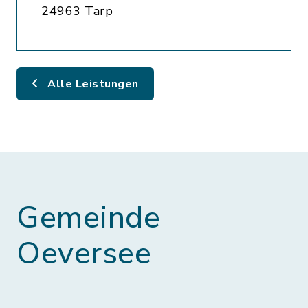
24963 Tarp
Alle Leistungen
Gemeinde
Oeversee