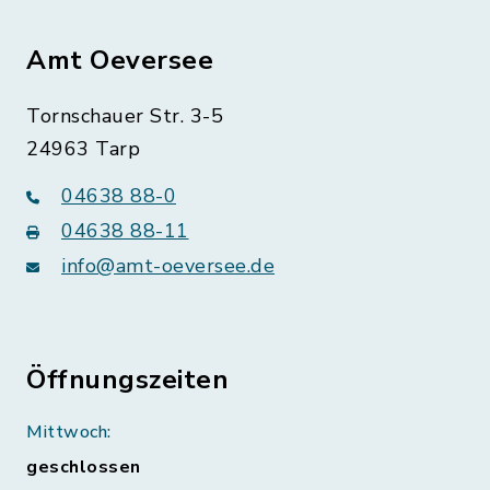
Amt Oeversee
Tornschauer Str. 3-5
24963 Tarp
04638 88-0
04638 88-11
info@amt-oeversee.de
Öffnungszeiten
Mittwoch:
geschlossen