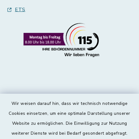
ETS
Wir weisen darauf hin, dass wir technisch notwendige
Kontakt
Cookies einsetzen, um eine optimale Darstellung unserer
Website zu ermöglichen. Die Einwilligung zur Nutzung
Barrierefreiheit
weiterer Dienste wird bei Bedarf gesondert abgefragt.