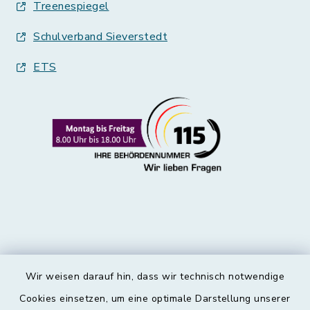
Treenespiegel
Schulverband Sieverstedt
ETS
Wir weisen darauf hin, dass wir technisch notwendige
Kontakt
Cookies einsetzen, um eine optimale Darstellung unserer