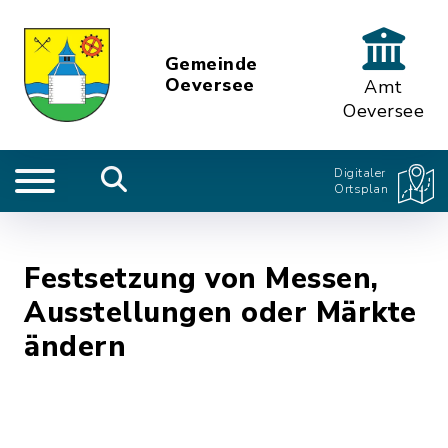
Gemeinde
Oeversee
Amt
Oeversee
Digitaler
Ortsplan
Festsetzung von Messen,
Ausstellungen oder Märkte
ändern