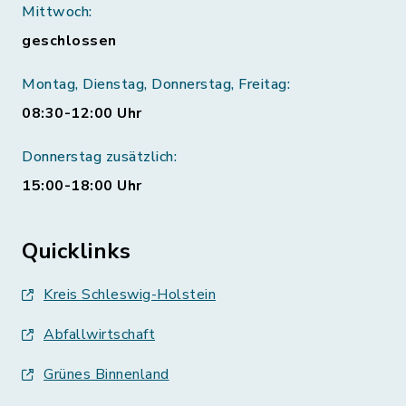
Mittwoch:
geschlossen
Montag, Dienstag, Donnerstag, Freitag:
08:30-12:00 Uhr
Donnerstag zusätzlich:
15:00-18:00 Uhr
Quicklinks
Kreis Schleswig-Holstein
Abfallwirtschaft
Grünes Binnenland