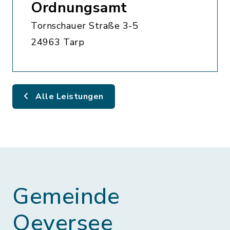
Ordnungsamt
Tornschauer Straße 3-5
24963 Tarp
Alle Leistungen
Gemeinde
Oeversee