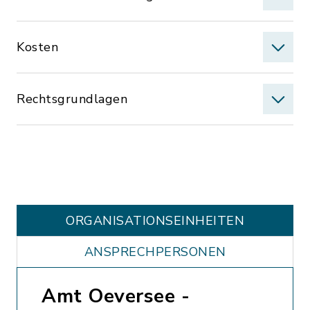
Kosten
Rechtsgrundlagen
ORGANISATIONS­EINHEITEN
ANSPRECHPERSONEN
Amt Oeversee -