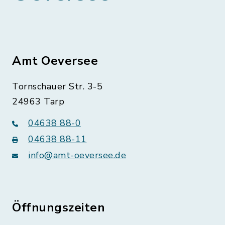
Amt Oeversee
Tornschauer Str. 3-5
24963 Tarp
04638 88-0
04638 88-11
info@amt-oeversee.de
Öffnungszeiten