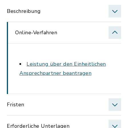
Beschreibung
Online-Verfahren
Leistung über den Einheitlichen
Ansprechpartner beantragen
Fristen
Erforderliche Unterlagen