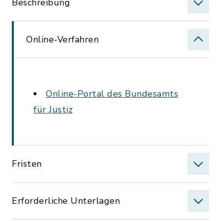
Beschreibung
Online-Verfahren
Online-Portal des Bundesamts
für Justiz
Fristen
Erforderliche Unterlagen