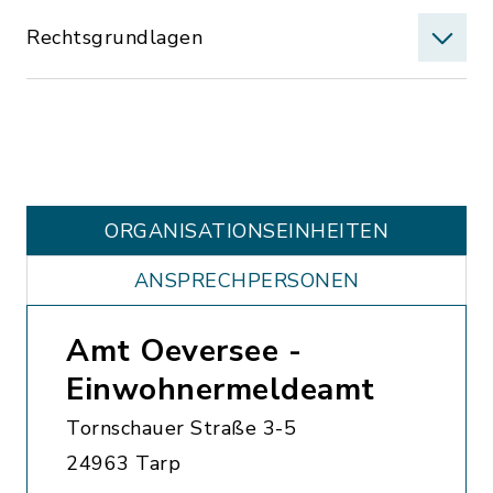
Rechtsgrundlagen
ORGANISATIONS­EINHEITEN
ANSPRECHPERSONEN
Amt Oeversee -
Einwohnermeldeamt
Tornschauer Straße 3-5
24963 Tarp