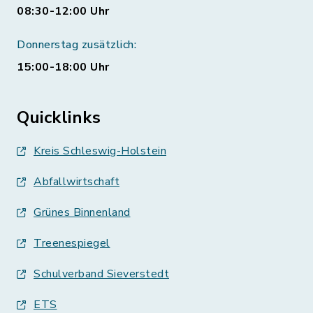
08:30-12:00 Uhr
Donnerstag zusätzlich:
15:00-18:00 Uhr
Quicklinks
Kreis Schleswig-Holstein
Abfallwirtschaft
Grünes Binnenland
Treenespiegel
Schulverband Sieverstedt
ETS