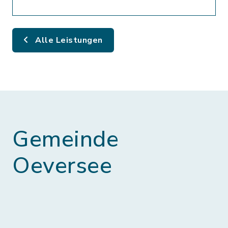
Alle Leistungen
Gemeinde
Oeversee