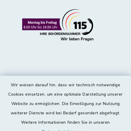
Wir weisen darauf hin, dass wir technisch notwendige
Kontakt
Cookies einsetzen, um eine optimale Darstellung unserer
Website zu ermöglichen. Die Einwilligung zur Nutzung
Barrierefreiheit
weiterer Dienste wird bei Bedarf gesondert abgefragt.
Weitere Informationen finden Sie in unseren
Datenschutz