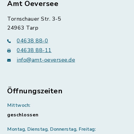
Amt Oeversee
Tornschauer Str. 3-5
24963 Tarp
04638 88-0
04638 88-11
info@amt-oeversee.de
Öffnungszeiten
Mittwoch:
geschlossen
Montag, Dienstag, Donnerstag, Freitag: