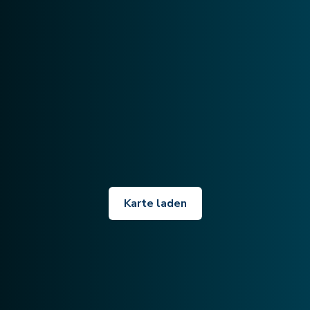
Karte laden