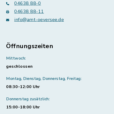
04638 88-0
04638 88-11
info@amt-oeversee.de
Öffnungszeiten
Mittwoch:
geschlossen
Montag, Dienstag, Donnerstag, Freitag:
08:30-12:00 Uhr
Donnerstag zusätzlich:
15:00-18:00 Uhr