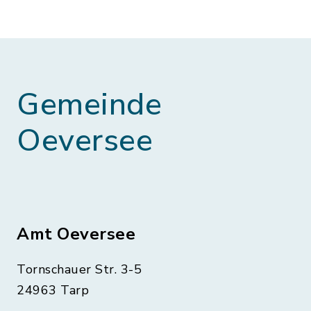
Gemeinde
Oeversee
Amt Oeversee
Tornschauer Str. 3-5
24963 Tarp