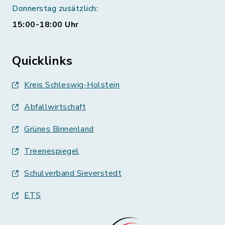
Donnerstag zusätzlich:
15:00-18:00 Uhr
Quicklinks
Kreis Schleswig-Holstein
Abfallwirtschaft
Grünes Binnenland
Treenespiegel
Schulverband Sieverstedt
ETS