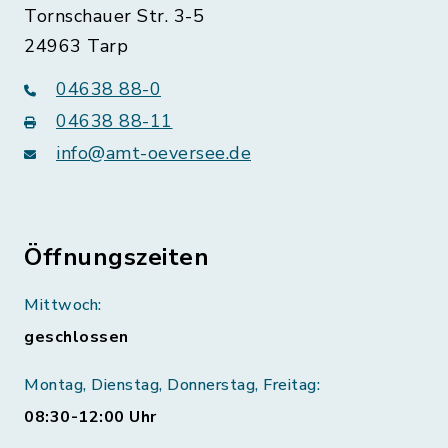
Tornschauer Str. 3-5
24963 Tarp
04638 88-0
04638 88-11
info@amt-oeversee.de
Öffnungszeiten
Mittwoch:
geschlossen
Montag, Dienstag, Donnerstag, Freitag:
08:30-12:00 Uhr