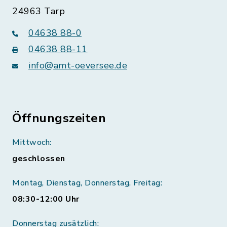
24963 Tarp
04638 88-0
04638 88-11
info@amt-oeversee.de
Öffnungszeiten
Mittwoch:
geschlossen
Montag, Dienstag, Donnerstag, Freitag:
08:30-12:00 Uhr
Donnerstag zusätzlich: