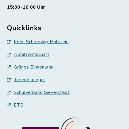
15:00-18:00 Uhr
Quicklinks
Kreis Schleswig-Holstein
Abfallwirtschaft
Grünes Binnenland
Treenespiegel
Schulverband Sieverstedt
ETS