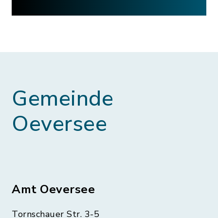
Gemeinde
Oeversee
Amt Oeversee
Tornschauer Str. 3-5