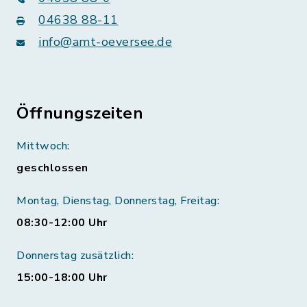
04638 88-11
info@amt-oeversee.de
Öffnungszeiten
Mittwoch:
geschlossen
Montag, Dienstag, Donnerstag, Freitag:
08:30-12:00 Uhr
Donnerstag zusätzlich:
15:00-18:00 Uhr