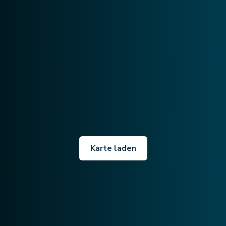
Karte laden