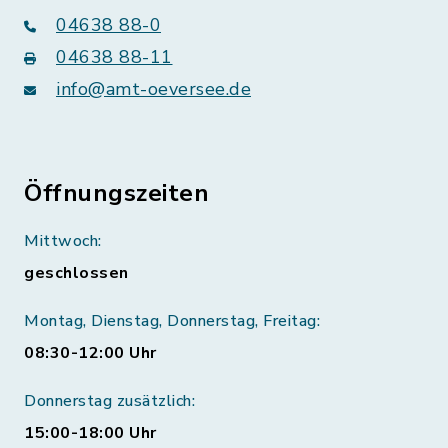
04638 88-0
04638 88-11
info@amt-oeversee.de
Öffnungszeiten
Mittwoch:
geschlossen
Montag, Dienstag, Donnerstag, Freitag:
08:30-12:00 Uhr
Donnerstag zusätzlich:
15:00-18:00 Uhr