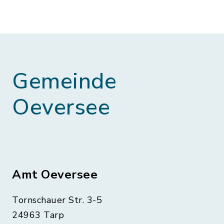
Gemeinde
Oeversee
Amt Oeversee
Tornschauer Str. 3-5
24963 Tarp