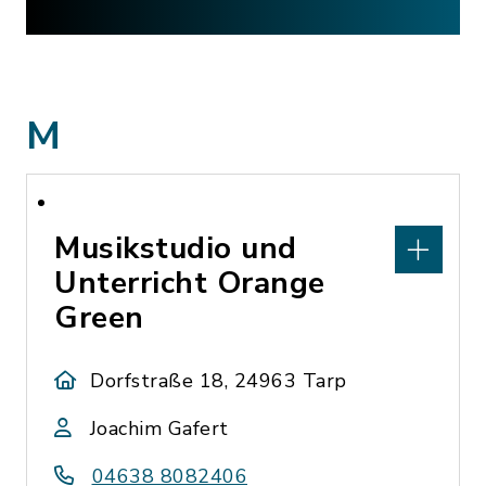
M
Musikstudio und
Unterricht Orange
Green
Dorfstraße 18, 24963 Tarp
Joachim Gafert
04638 8082406