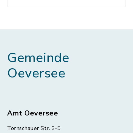
Gemeinde
Oeversee
Amt Oeversee
Tornschauer Str. 3-5