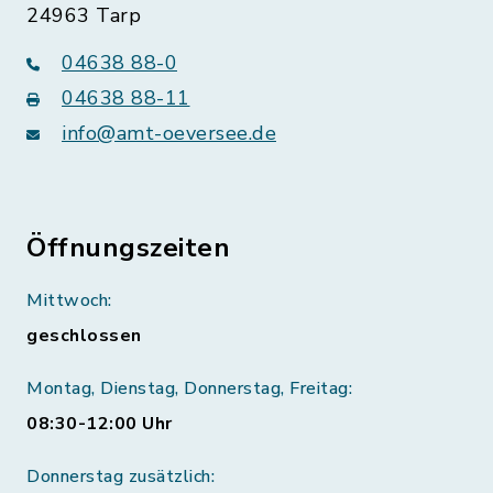
24963 Tarp
04638 88-0
04638 88-11
info@amt-oeversee.de
Öffnungszeiten
Mittwoch:
geschlossen
Montag, Dienstag, Donnerstag, Freitag:
08:30-12:00 Uhr
Donnerstag zusätzlich: