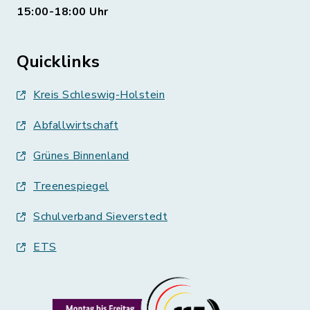
15:00-18:00 Uhr
Quicklinks
Kreis Schleswig-Holstein
Abfallwirtschaft
Grünes Binnenland
Treenespiegel
Schulverband Sieverstedt
ETS