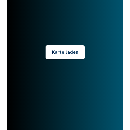
Karte laden