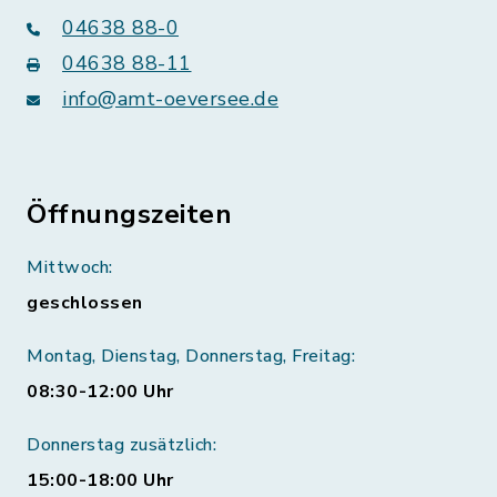
04638 88-0
04638 88-11
info@amt-oeversee.de
Öffnungszeiten
Mittwoch:
geschlossen
Montag, Dienstag, Donnerstag, Freitag:
08:30-12:00 Uhr
Donnerstag zusätzlich:
15:00-18:00 Uhr