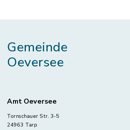
Gemeinde
Oeversee
Amt Oeversee
Tornschauer Str. 3-5
24963 Tarp