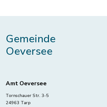
Gemeinde
Oeversee
Amt Oeversee
Tornschauer Str. 3-5
24963 Tarp