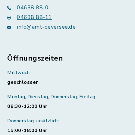
04638 88-0
04638 88-11
info@amt-oeversee.de
Öffnungszeiten
Mittwoch:
geschlossen
Montag, Dienstag, Donnerstag, Freitag:
08:30-12:00 Uhr
Donnerstag zusätzlich:
15:00-18:00 Uhr