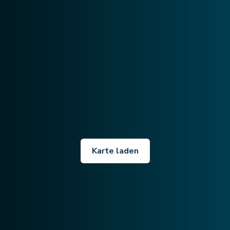
Karte laden