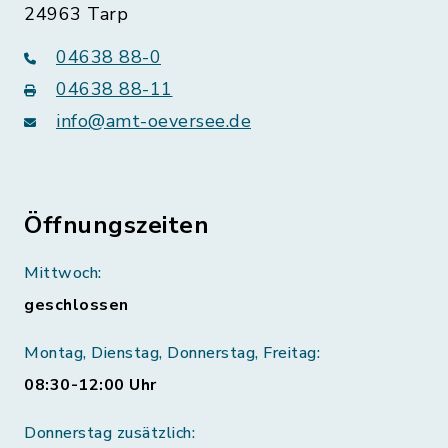
24963 Tarp
04638 88-0
04638 88-11
info@amt-oeversee.de
Öffnungszeiten
Mittwoch:
geschlossen
Montag, Dienstag, Donnerstag, Freitag:
08:30-12:00 Uhr
Donnerstag zusätzlich: