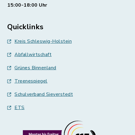
15:00-18:00 Uhr
Quicklinks
Kreis Schleswig-Holstein
Abfallwirtschaft
Grünes Binnenland
Treenespiegel
Schulverband Sieverstedt
ETS