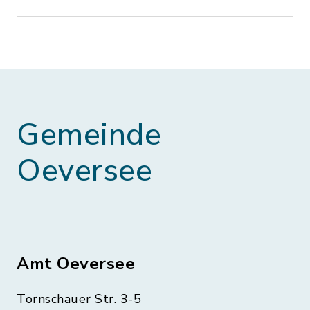
Gemeinde
Oeversee
Amt Oeversee
Tornschauer Str. 3-5