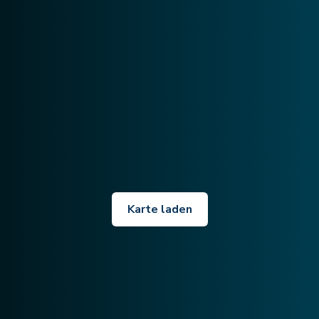
Karte laden