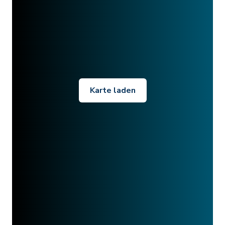
Karte laden