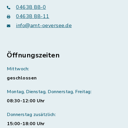
04638 88-0
04638 88-11
info@amt-oeversee.de
Öffnungszeiten
Mittwoch:
geschlossen
Montag, Dienstag, Donnerstag, Freitag:
08:30-12:00 Uhr
Donnerstag zusätzlich:
15:00-18:00 Uhr