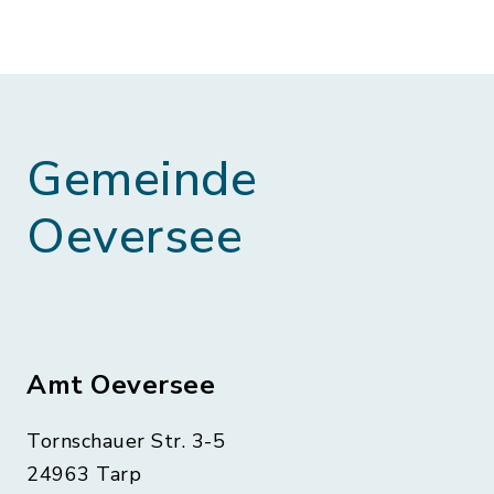
Gemeinde
Oeversee
Amt Oeversee
Tornschauer Str. 3-5
24963 Tarp