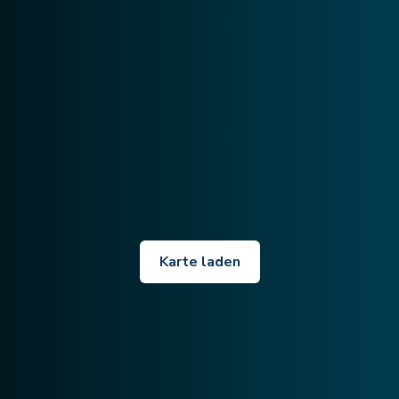
Karte laden