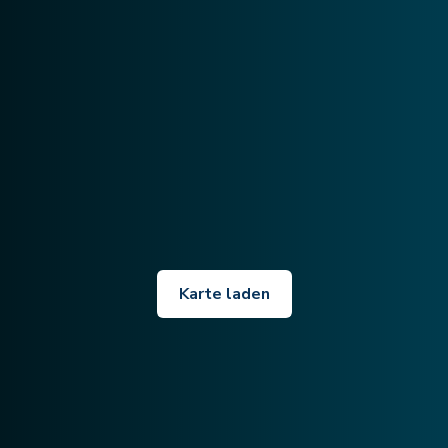
Karte laden