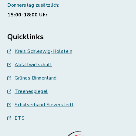
Donnerstag zusätzlich:
15:00-18:00 Uhr
Quicklinks
Kreis Schleswig-Holstein
Abfallwirtschaft
Grünes Binnenland
Treenespiegel
Schulverband Sieverstedt
ETS