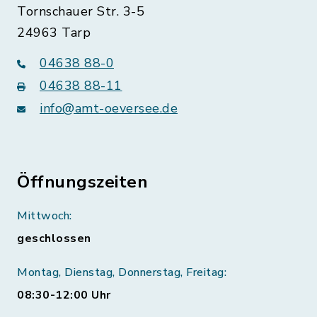
Tornschauer Str. 3-5
24963 Tarp
04638 88-0
04638 88-11
info@amt-oeversee.de
Öffnungszeiten
Mittwoch:
geschlossen
Montag, Dienstag, Donnerstag, Freitag:
08:30-12:00 Uhr