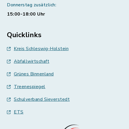
Donnerstag zusätzlich:
15:00-18:00 Uhr
Quicklinks
Kreis Schleswig-Holstein
Abfallwirtschaft
Grünes Binnenland
Treenespiegel
Schulverband Sieverstedt
ETS