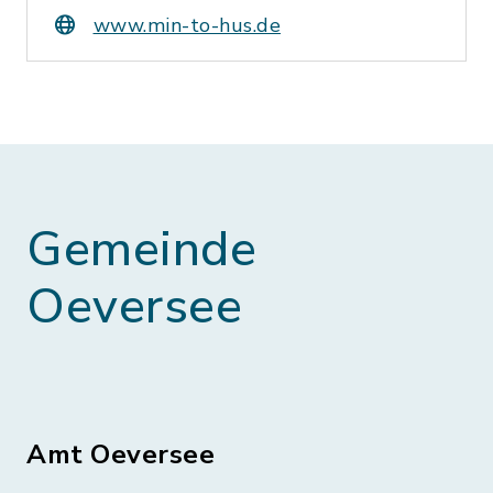
www.min-to-hus.de
Gemeinde
Oeversee
Amt Oeversee