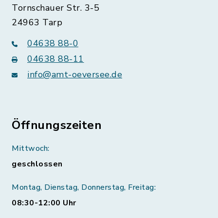
Tornschauer Str. 3-5
24963 Tarp
04638 88-0
04638 88-11
info@amt-oeversee.de
Öffnungszeiten
Mittwoch:
geschlossen
Montag, Dienstag, Donnerstag, Freitag:
08:30-12:00 Uhr