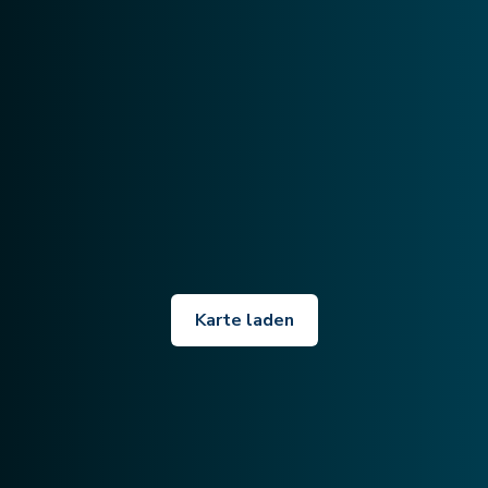
Karte laden