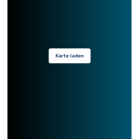
Karte laden