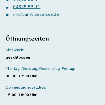
04638 88-11
info@amt-oeversee.de
Öffnungszeiten
Mittwoch:
geschlossen
Montag, Dienstag, Donnerstag, Freitag:
08:30-12:00 Uhr
Donnerstag zusätzlich:
15:00-18:00 Uhr