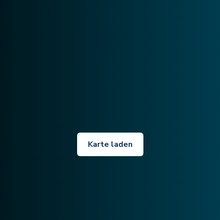
Karte laden