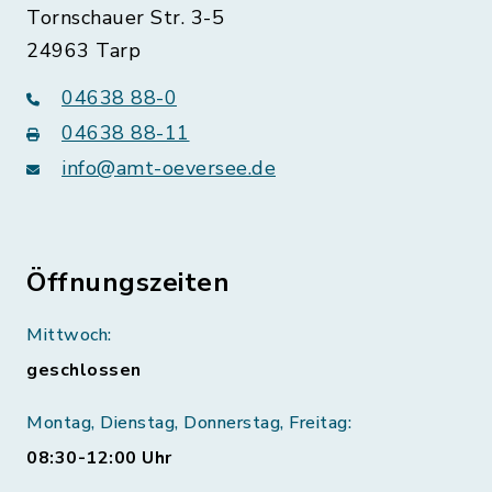
Tornschauer Str. 3-5
24963 Tarp
04638 88-0
04638 88-11
info@amt-oeversee.de
Öffnungszeiten
Mittwoch:
geschlossen
Montag, Dienstag, Donnerstag, Freitag:
08:30-12:00 Uhr