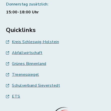
Donnerstag zusätzlich:
15:00-18:00 Uhr
Quicklinks
Kreis Schleswig-Holstein
Abfallwirtschaft
Grünes Binnenland
Treenespiegel
Schulverband Sieverstedt
ETS