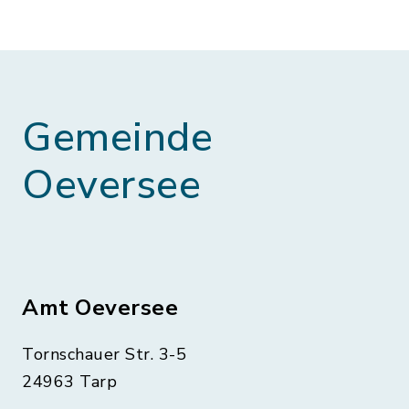
Gemeinde
Oeversee
Amt Oeversee
Tornschauer Str. 3-5
24963 Tarp