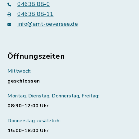
04638 88-0
04638 88-11
info@amt-oeversee.de
Öffnungszeiten
Mittwoch:
geschlossen
Montag, Dienstag, Donnerstag, Freitag:
08:30-12:00 Uhr
Donnerstag zusätzlich:
15:00-18:00 Uhr