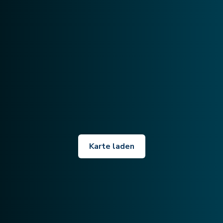
Karte laden