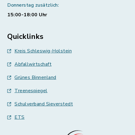
Donnerstag zusätzlich:
15:00-18:00 Uhr
Quicklinks
Kreis Schleswig-Holstein
Abfallwirtschaft
Grünes Binnenland
Treenespiegel
Schulverband Sieverstedt
ETS