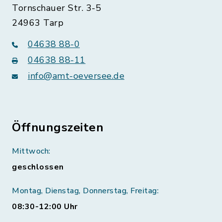
Tornschauer Str. 3-5
24963 Tarp
04638 88-0
04638 88-11
info@amt-oeversee.de
Öffnungszeiten
Mittwoch:
geschlossen
Montag, Dienstag, Donnerstag, Freitag:
08:30-12:00 Uhr