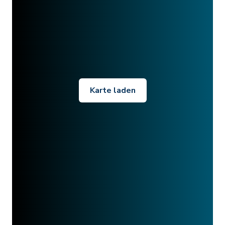
Karte laden