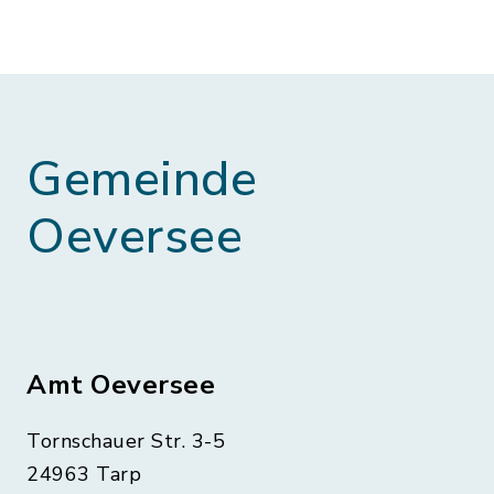
Gemeinde
Oeversee
Amt Oeversee
Tornschauer Str. 3-5
24963 Tarp