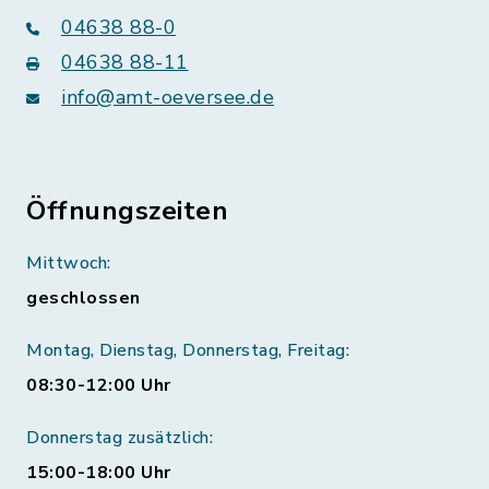
04638 88-0
04638 88-11
info@amt-oeversee.de
Öffnungszeiten
Mittwoch:
geschlossen
Montag, Dienstag, Donnerstag, Freitag:
08:30-12:00 Uhr
Donnerstag zusätzlich:
15:00-18:00 Uhr