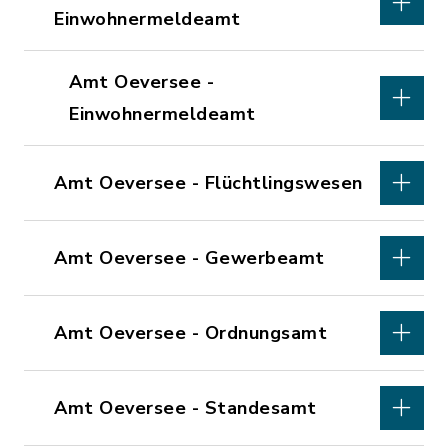
Einwohnermeldeamt
Amt Oeversee -
Einwohnermeldeamt
Amt Oeversee - Flüchtlingswesen
Amt Oeversee - Gewerbeamt
Amt Oeversee - Ordnungsamt
Amt Oeversee - Standesamt