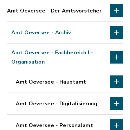
Amt Oeversee - Der Amtsvorsteher
Amt Oeversee - Archiv
Amt Oeversee - Fachbereich I -
Organisation
Amt Oeversee - Hauptamt
Amt Oeversee - Digitalisierung
Amt Oeversee - Personalamt