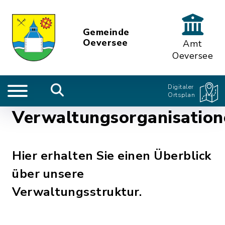
Gemeinde
Oeversee
Amt
Oeversee
Digitaler
Ortsplan
Verwaltungsorganisation
Hier erhalten Sie einen Überblick
über unsere
Verwaltungsstruktur.