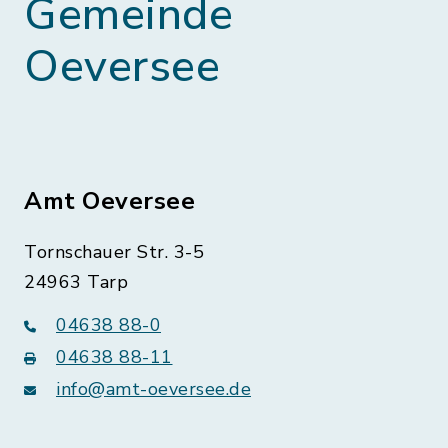
Gemeinde
Oeversee
Amt Oeversee
Tornschauer Str. 3-5
24963 Tarp
04638 88-0
04638 88-11
info@amt-oeversee.de