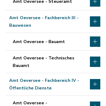
Amt Oeversee - Steueramt
Amt Oeversee - Fachbereich III -
Bauwesen
Amt Oeversee - Bauamt
Amt Oeversee - Technisches
Bauamt
Amt Oeversee - Fachbereich IV -
Öffentliche Dienste
Amt Oeversee -