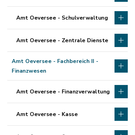
Amt Oeversee - Schulverwaltung
Amt Oeversee - Zentrale Dienste
Amt Oeversee - Fachbereich II -
Finanzwesen
Amt Oeversee - Finanzverwaltung
Amt Oeversee - Kasse