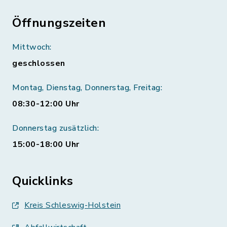
Öffnungszeiten
Mittwoch:
geschlossen
Montag, Dienstag, Donnerstag, Freitag:
08:30-12:00 Uhr
Donnerstag zusätzlich:
15:00-18:00 Uhr
Quicklinks
Kreis Schleswig-Holstein