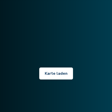
Karte laden