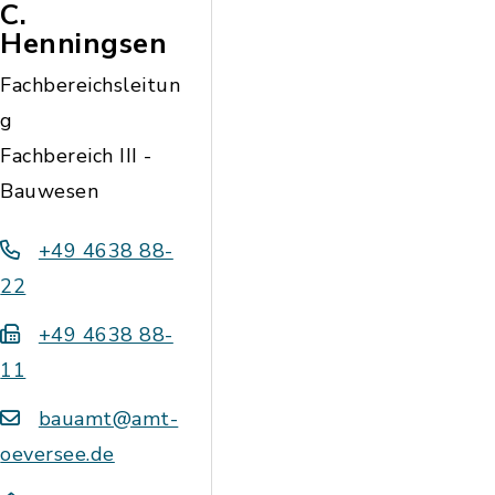
C.
Henningsen
Fachbereichsleitun
g
Fachbereich III -
Bauwesen
+49 4638 88-
22
+49 4638 88-
11
bauamt@amt-
oeversee.de