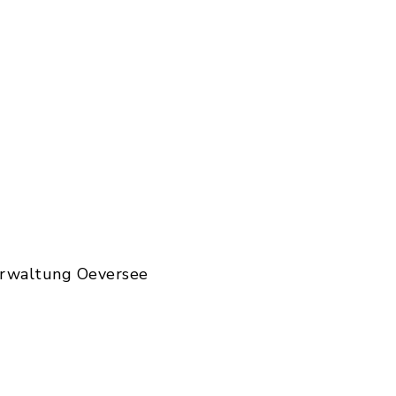
erwaltung Oeversee