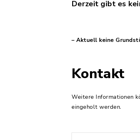
Derzeit gibt es k
– Aktuell keine Grundst
Kontakt
Weitere Informationen k
eingeholt werden.