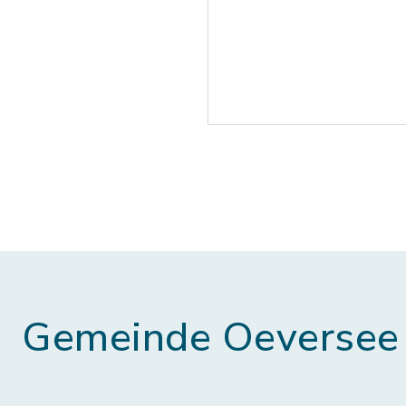
Gemeinde Oeversee