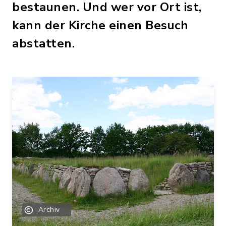
bestaunen. Und wer vor Ort ist,
kann der Kirche einen Besuch
abstatten.
Archiv