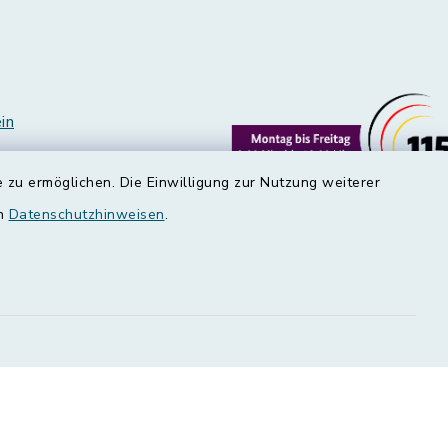
in
 zu ermöglichen. Die Einwilligung zur Nutzung weiterer
en
Datenschutzhinweisen
.
edt