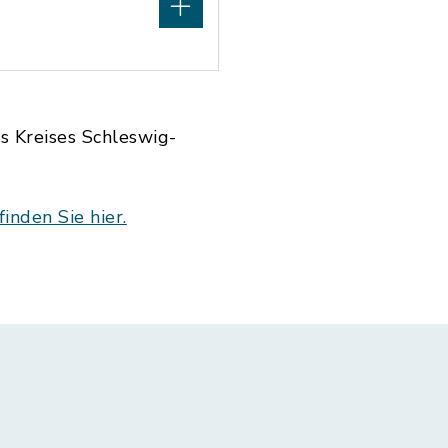
s Kreises Schleswig-
inden Sie hier.