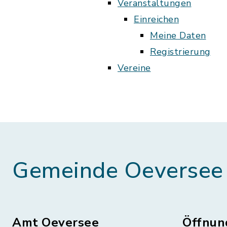
Veranstaltungen
Einreichen
Meine Daten
Registrierung
Vereine
Gemeinde Oeversee
Amt Oeversee
Öffnun