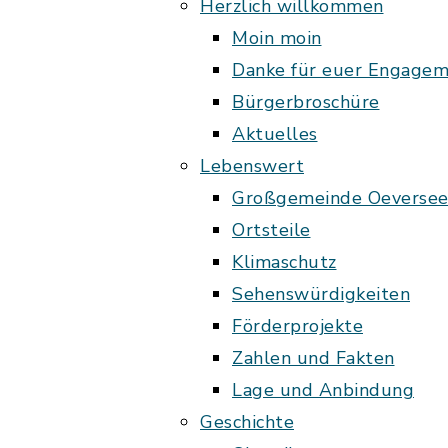
Herzlich willkommen
Moin moin
Danke für euer Engage
Bürgerbroschüre
Aktuelles
Lebenswert
Großgemeinde Oeverse
Ortsteile
Klimaschutz
Sehenswürdigkeiten
Förderprojekte
Zahlen und Fakten
Lage und Anbindung
Geschichte