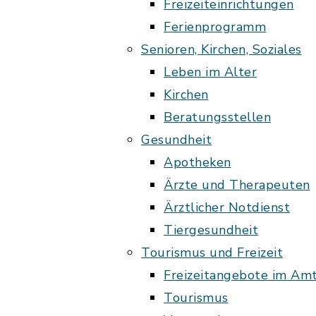
Freizeiteinrichtungen
Ferienprogramm
Senioren, Kirchen, Soziales
Leben im Alter
Kirchen
Beratungsstellen
Gesundheit
Apotheken
Ärzte und Therapeuten
Ärztlicher Notdienst
Tiergesundheit
Tourismus und Freizeit
Freizeitangebote im Am
Tourismus