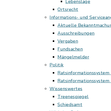
Lebenslage
Ortsrecht
Informations- und Servicea
Aktuelle Bekanntmachu
Ausschreibungen
Vergaben
Fundsachen
Mängelmelder
Politik
Ratsinformationssystem
Ratsinformationssystem 
Wissenswertes
Treenespiegel
Schiedsamt