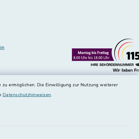
in
 zu ermöglichen. Die Einwilligung zur Nutzung weiterer
en
Datenschutzhinweisen
.
edt