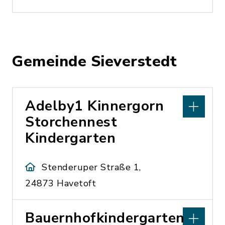
Gemeinde Sieverstedt
Adelby1 Kinnergorn
Storchennest
Kindergarten
Stenderuper Straße 1,
24873 Havetoft
Bauernhofkindergarten