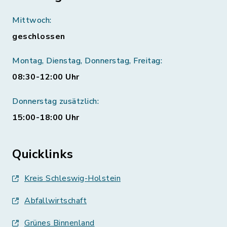
Mittwoch:
geschlossen
Montag, Dienstag, Donnerstag, Freitag:
08:30-12:00 Uhr
Donnerstag zusätzlich:
15:00-18:00 Uhr
Quicklinks
Kreis Schleswig-Holstein
Abfallwirtschaft
Grünes Binnenland