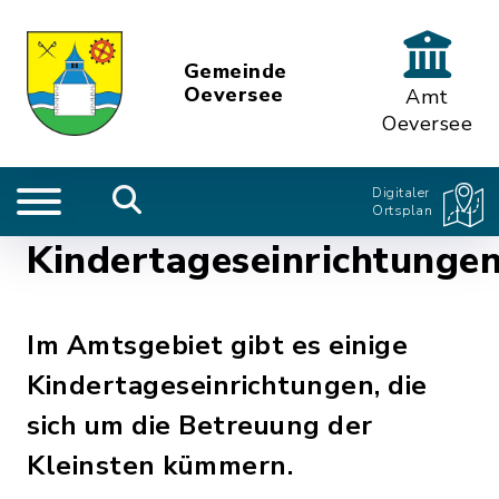
Gemeinde
Oeversee
Amt
Oeversee
Digitaler
Ortsplan
Kindertageseinrichtunge
Im Amtsgebiet gibt es einige
Kindertageseinrichtungen, die
sich um die Betreuung der
Kleinsten kümmern.