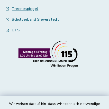
Treenespiegel
Schulverband Sieverstedt
ETS
Wir weisen darauf hin, dass wir technisch notwendige