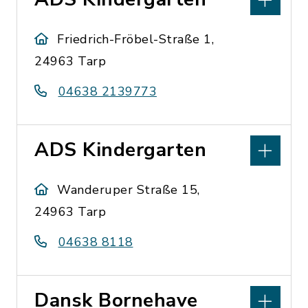
Friedrich-Fröbel-Straße 1,
24963 Tarp
04638 2139773
ADS Kindergarten
Wanderuper Straße 15,
24963 Tarp
04638 8118
Dansk Bornehave