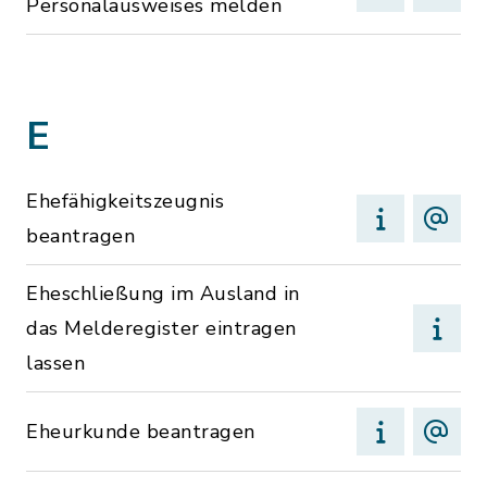
Personalausweises melden
E
Ehefähigkeitszeugnis
beantragen
Eheschließung im Ausland in
das Melderegister eintragen
lassen
Eheurkunde beantragen