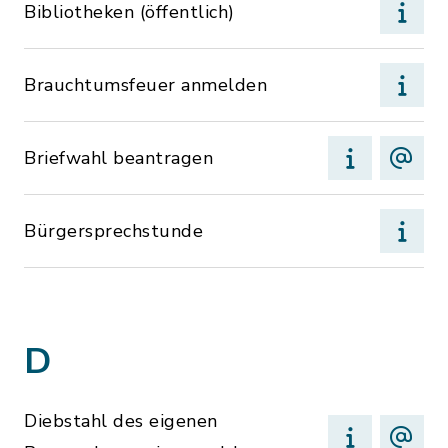
Bibliotheken (öffentlich)
Brauchtumsfeuer anmelden
Briefwahl beantragen
Bürgersprechstunde
D
Diebstahl des eigenen