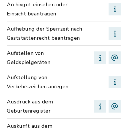
Archivgut einsehen oder
Einsicht beantragen
Aufhebung der Sperrzeit nach
Gaststättenrecht beantragen
Aufstellen von
Geldspielgeräten
Aufstellung von
Verkehrszeichen anregen
Ausdruck aus dem
Geburtenregister
Auskunft aus dem