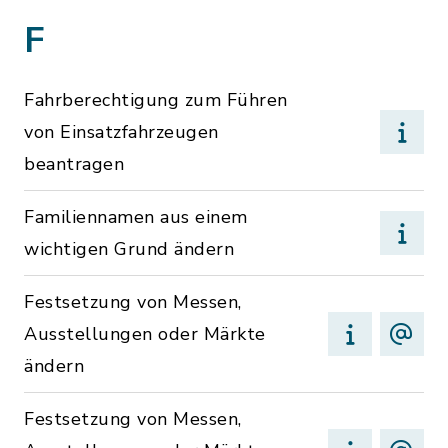
F
Fahrberechtigung zum Führen
von Einsatzfahrzeugen
beantragen
Familiennamen aus einem
wichtigen Grund ändern
Festsetzung von Messen,
Ausstellungen oder Märkte
ändern
Festsetzung von Messen,