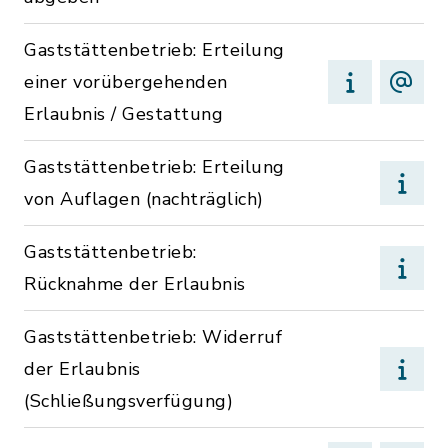
Gaststättenbetrieb: Erteilung
einer vorübergehenden
Erlaubnis / Gestattung
Gaststättenbetrieb: Erteilung
von Auflagen (nachträglich)
Gaststättenbetrieb:
Rücknahme der Erlaubnis
Gaststättenbetrieb: Widerruf
der Erlaubnis
(Schließungsverfügung)