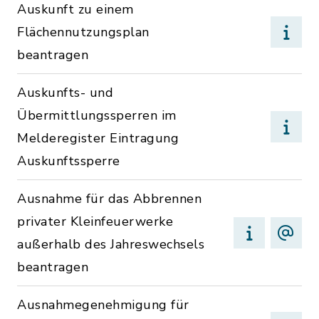
Auskunft zu einem
Flächennutzungsplan
beantragen
Auskunfts- und
Übermittlungssperren im
Melderegister Eintragung
Auskunftssperre
Ausnahme für das Abbrennen
privater Kleinfeuerwerke
außerhalb des Jahreswechsels
beantragen
Ausnahmegenehmigung für