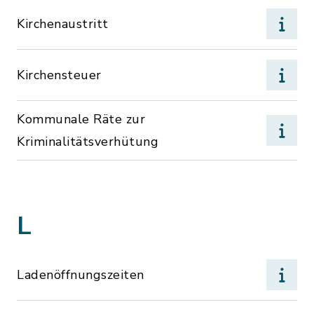
Kirchenaustritt
Kirchensteuer
Kommunale Räte zur
Kriminalitätsverhütung
L
Ladenöffnungszeiten