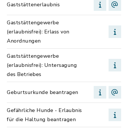
Gaststättenerlaubnis
Gaststättengewerbe
(erlaubnisfrei): Erlass von
Anordnungen
Gaststättengewerbe
(erlaubnisfrei): Untersagung
des Betriebes
Geburtsurkunde beantragen
Gefährliche Hunde - Erlaubnis
für die Haltung beantragen