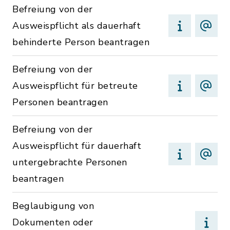
Befreiung von der
Ausweispflicht als dauerhaft
behinderte Person beantragen
Befreiung von der
Ausweispflicht für betreute
Personen beantragen
Befreiung von der
Ausweispflicht für dauerhaft
untergebrachte Personen
beantragen
Beglaubigung von
Dokumenten oder