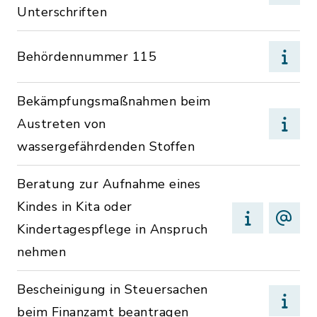
Unterschriften
Behördennummer 115
Bekämpfungsmaßnahmen beim
Austreten von
wassergefährdenden Stoffen
Beratung zur Aufnahme eines
Kindes in Kita oder
Kindertagespflege in Anspruch
nehmen
Bescheinigung in Steuersachen
beim Finanzamt beantragen