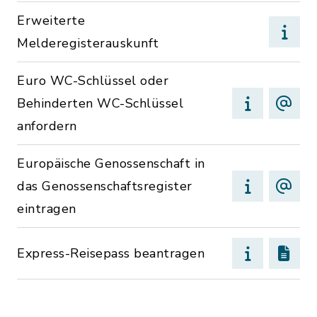
Erweiterte
Melderegisterauskunft
Euro WC-Schlüssel oder
Behinderten WC-Schlüssel
anfordern
Europäische Genossenschaft in
das Genossenschaftsregister
eintragen
Express-Reisepass beantragen