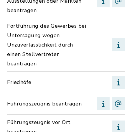
Ausstellungen oder Märkten
beantragen
Fortführung des Gewerbes bei
Untersagung wegen
Unzuverlässlichkeit durch
einen Stellvertreter
beantragen
Friedhöfe
Führungszeugnis beantragen
Führungszeugnis vor Ort
beantragen