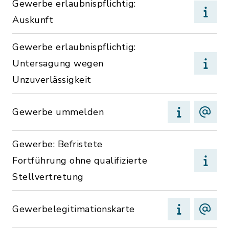
Gewerbe erlaubnispflichtig:
Auskunft
Gewerbe erlaubnispflichtig:
Untersagung wegen
Unzuverlässigkeit
Gewerbe ummelden
Gewerbe: Befristete
Fortführung ohne qualifizierte
Stellvertretung
Gewerbelegitimationskarte