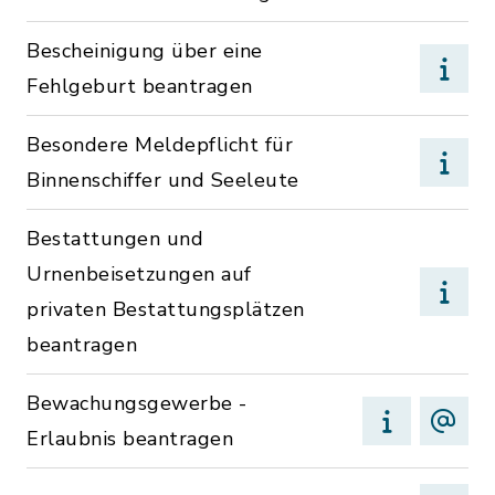
Bescheinigung über eine
Fehlgeburt beantragen
Besondere Meldepflicht für
Binnenschiffer und Seeleute
Bestattungen und
Urnenbeisetzungen auf
privaten Bestattungsplätzen
beantragen
Bewachungsgewerbe -
Erlaubnis beantragen