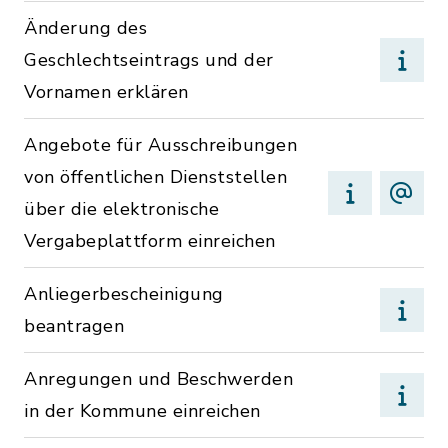
Änderung des
Geschlechtseintrags und der
Vornamen erklären
Angebote für Ausschreibungen
von öffentlichen Dienststellen
über die elektronische
Vergabeplattform einreichen
Anliegerbescheinigung
beantragen
Anregungen und Beschwerden
in der Kommune einreichen