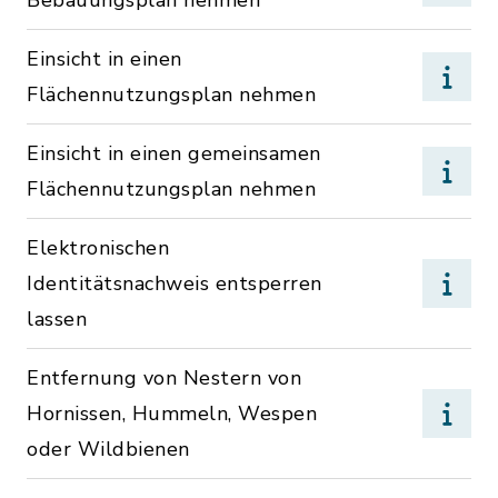
Bebauungsplan nehmen
Einsicht in einen
Flächennutzungsplan nehmen
Einsicht in einen gemeinsamen
Flächennutzungsplan nehmen
Elektronischen
Identitätsnachweis entsperren
lassen
Entfernung von Nestern von
Hornissen, Hummeln, Wespen
oder Wildbienen