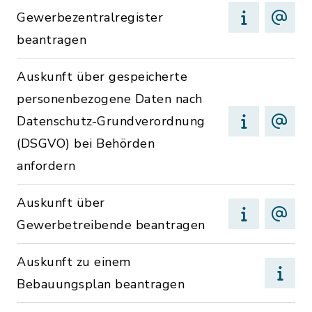
Gewerbezentralregister
beantragen
Auskunft über gespeicherte
personenbezogene Daten nach
Datenschutz-Grundverordnung
(DSGVO) bei Behörden
anfordern
Auskunft über
Gewerbetreibende beantragen
Auskunft zu einem
Bebauungsplan beantragen