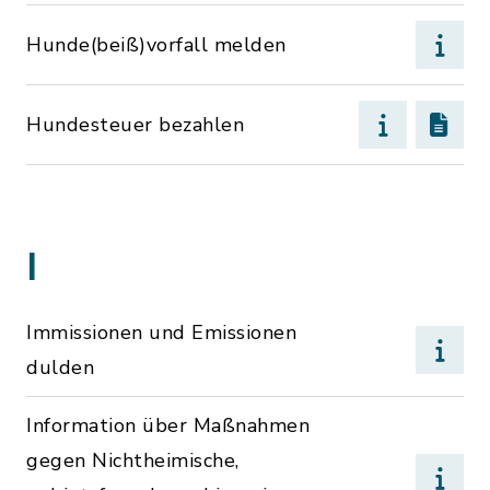
Hunde(beiß)vorfall melden
Hundesteuer bezahlen
I
Immissionen und Emissionen
dulden
Information über Maßnahmen
gegen Nichtheimische,