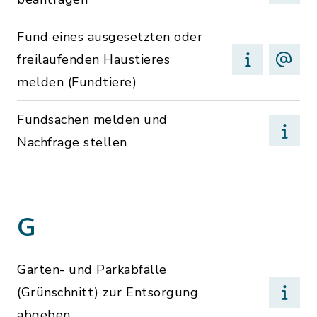
Fund eines ausgesetzten oder
freilaufenden Haustieres
melden (Fundtiere)
Fundsachen melden und
Nachfrage stellen
G
Garten- und Parkabfälle
(Grünschnitt) zur Entsorgung
abgeben