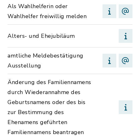
Als Wahlhelferin oder
Wahlhelfer freiwillig melden
Alters- und Ehejubiläum
amtliche Meldebestätigung
Ausstellung
Änderung des Familiennamens
durch Wiederannahme des
Geburtsnamens oder des bis
zur Bestimmung des
Ehenamens geführten
Familiennamens beantragen