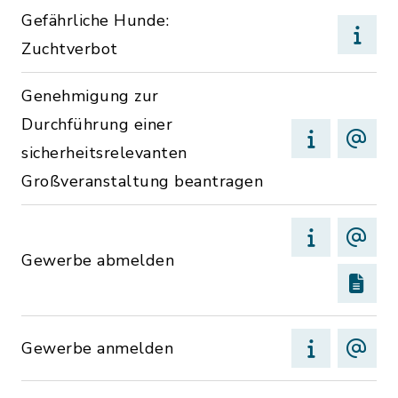
Gefährliche Hunde:
Zuchtverbot
Genehmigung zur
Durchführung einer
sicherheitsrelevanten
Großveranstaltung beantragen
Gewerbe abmelden
Gewerbe anmelden