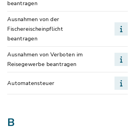
beantragen
Ausnahmen von der
Fischereischeinpflicht
beantragen
Ausnahmen von Verboten im
Reisegewerbe beantragen
Automatensteuer
B