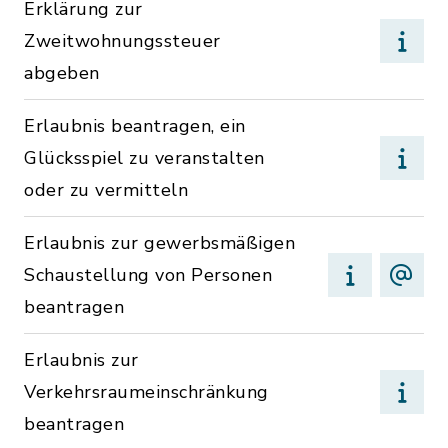
Erklärung zur
Zweitwohnungssteuer
abgeben
Erlaubnis beantragen, ein
Glücksspiel zu veranstalten
oder zu vermitteln
Erlaubnis zur gewerbsmäßigen
Schaustellung von Personen
beantragen
Erlaubnis zur
Verkehrsraumeinschränkung
beantragen