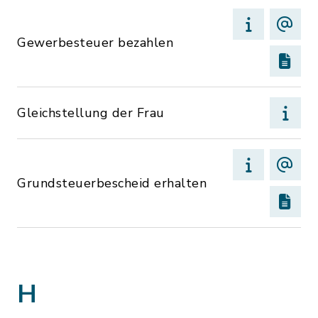
Gewerbesteuer bezahlen
Gleichstellung der Frau
Grundsteuerbescheid erhalten
H