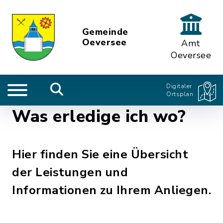
Gemeinde
Oeversee
Amt
Oeversee
Digitaler
Ortsplan
Was erledige ich wo?
Hier finden Sie eine Übersicht
der Leistungen und
Informationen zu Ihrem Anliegen.