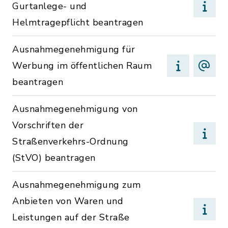
Gurtanlege- und
Helmtragepflicht beantragen
Ausnahmegenehmigung für
Werbung im öffentlichen Raum
beantragen
Ausnahmegenehmigung von
Vorschriften der
Straßenverkehrs-Ordnung
(StVO) beantragen
Ausnahmegenehmigung zum
Anbieten von Waren und
Leistungen auf der Straße