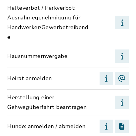
Halteverbot / Parkverbot:
Ausnahmegenehmigung für
Handwerker/Gewerbetreibend
e
Hausnummernvergabe
Heirat anmelden
Herstellung einer
Gehwegüberfahrt beantragen
Hunde: anmelden / abmelden