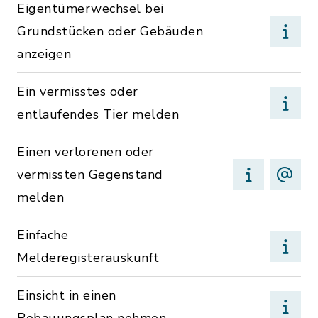
Eigentümerwechsel bei
Grundstücken oder Gebäuden
anzeigen
Ein vermisstes oder
entlaufendes Tier melden
Einen verlorenen oder
vermissten Gegenstand
melden
Einfache
Melderegisterauskunft
Einsicht in einen