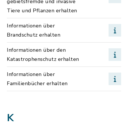
gebietsfremde und invasive
Tiere und Pflanzen erhalten
Informationen über
Brandschutz erhalten
Informationen über den
Katastrophenschutz erhalten
Informationen über
Familienbücher erhalten
K