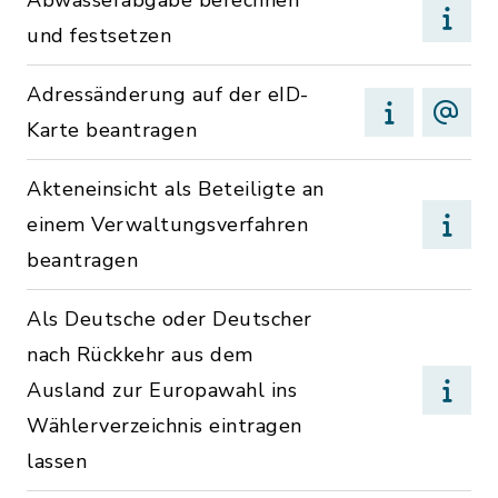
Abwasserabgabe berechnen
und festsetzen
Adressänderung auf der eID-
Karte beantragen
Akteneinsicht als Beteiligte an
einem Verwaltungsverfahren
beantragen
Als Deutsche oder Deutscher
nach Rückkehr aus dem
Ausland zur Europawahl ins
Wählerverzeichnis eintragen
lassen