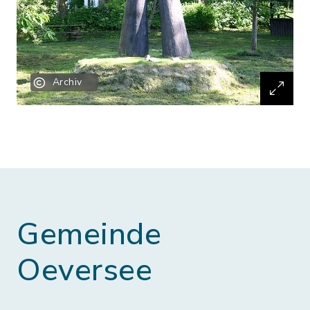
Archiv
Gemeinde
Oeversee