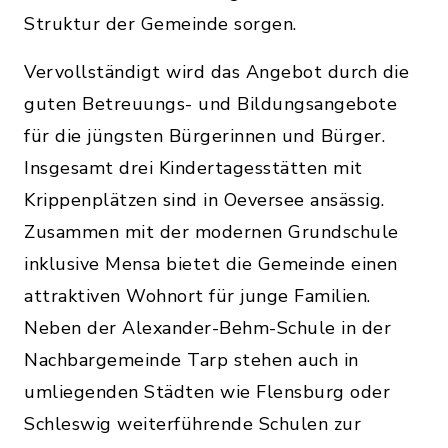
Struktur der Gemeinde sorgen.
Vervollständigt wird das Angebot durch die
guten Betreuungs- und Bildungsangebote
für die jüngsten Bürgerinnen und Bürger.
Insgesamt drei Kindertagesstätten mit
Krippenplätzen sind in Oeversee ansässig.
Zusammen mit der modernen Grundschule
inklusive Mensa bietet die Gemeinde einen
attraktiven Wohnort für junge Familien.
Neben der Alexander-Behm-Schule in der
Nachbargemeinde Tarp stehen auch in
umliegenden Städten wie Flensburg oder
Schleswig weiterführende Schulen zur