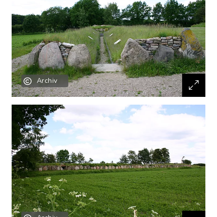
Archiv