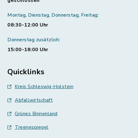
geschlossen
Montag, Dienstag, Donnerstag, Freitag:
08:30-12:00 Uhr
Donnerstag zusätzlich:
15:00-18:00 Uhr
Quicklinks
Kreis Schleswig-Holstein
Abfallwirtschaft
Grünes Binnenland
Treenespiegel