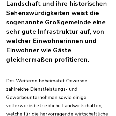
Landschaft und ihre historischen
Sehenswürdigkeiten weist die
sogenannte Großgemeinde eine
sehr gute Infrastruktur auf, von
welcher Einwohnerinnen und
Einwohner wie Gäste
gleichermaßen profitieren.
Des Weiteren beheimatet Oeversee
zahlreiche Dienstleistungs- und
Gewerbeunternehmen sowie einige
vollerwerbsbetriebliche Landwirtschaften,
welche für die hervorragende wirtschaftliche