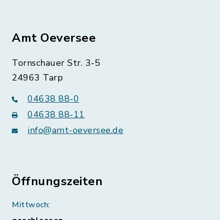
Amt Oeversee
Tornschauer Str. 3-5
24963 Tarp
04638 88-0
04638 88-11
info@amt-oeversee.de
Öffnungszeiten
Mittwoch: