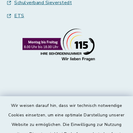
Schulverband Sieverstedt
ETS
Wir weisen darauf hin, dass wir technisch notwendige
Kontakt
Cookies einsetzen, um eine optimale Darstellung unserer
Website zu ermöglichen. Die Einwilligung zur Nutzung
Barrierefreiheit