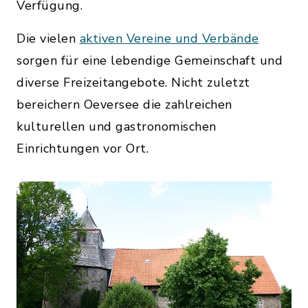
Verfügung.
Die vielen
aktiven Vereine und Verbände
sorgen für eine lebendige Gemeinschaft und
diverse Freizeitangebote. Nicht zuletzt
bereichern Oeversee die zahlreichen
kulturellen und gastronomischen
Einrichtungen vor Ort.