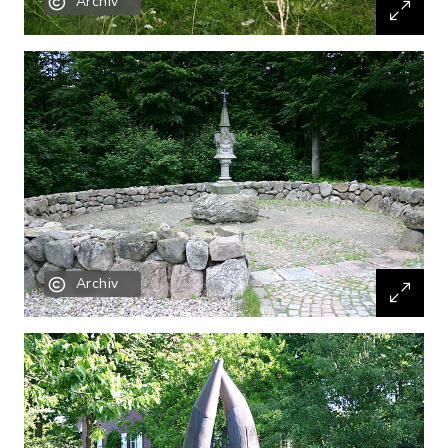
Archiv
Archiv