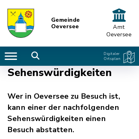
Gemeinde
Oeversee
Amt
Oeversee
Digitaler
Ortsplan
Sehenswürdigkeiten
Wer in Oeversee zu Besuch ist,
kann einer der nachfolgenden
Sehenswürdigkeiten einen
Besuch abstatten.