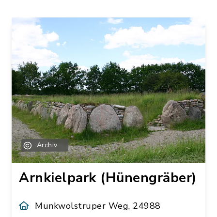
Archiv
Arnkielpark (Hünengräber)
Munkwolstruper Weg, 24988