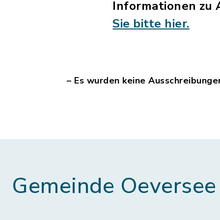
Informationen zu
Sie bitte hier.
– Es wurden keine Ausschreibunge
Gemeinde Oeversee