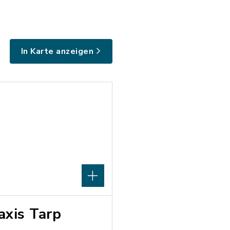
In Karte anzeigen
axis Tarp