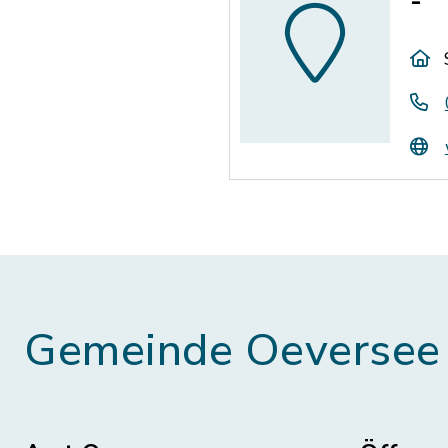
-
Gemeinde Oeversee