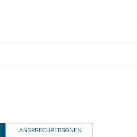
ANSPRECHPERSONEN