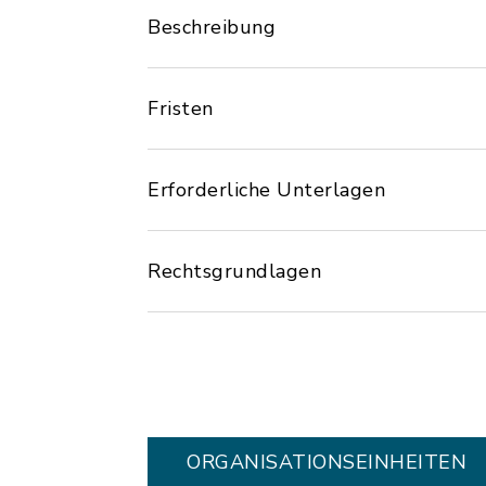
Beschreibung
Fristen
Erforderliche Unterlagen
Rechtsgrundlagen
ORGANISATIONS­EINHEITEN