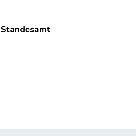
 Standesamt