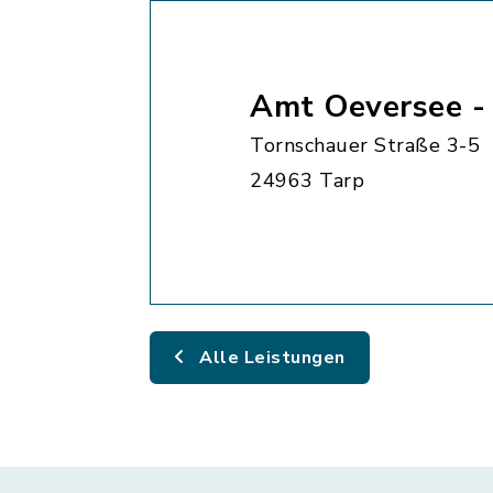
Amt Oeversee -
Tornschauer Straße 3-5
24963 Tarp
Alle Leistungen