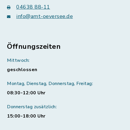
04638 88-11
info@amt-oeversee.de
Öffnungszeiten
Mittwoch:
geschlossen
Montag, Dienstag, Donnerstag, Freitag:
08:30-12:00 Uhr
Donnerstag zusätzlich:
15:00-18:00 Uhr