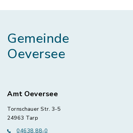
Gemeinde
Oeversee
Amt Oeversee
Tornschauer Str. 3-5
24963 Tarp
04638 88-0