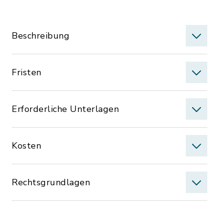
Beschreibung
Fristen
Erforderliche Unterlagen
Kosten
Rechtsgrundlagen