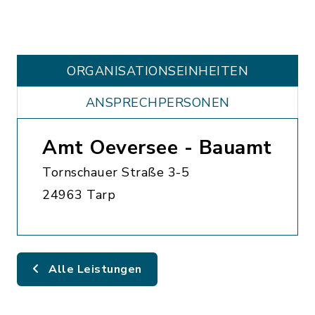
ORGANISATIONS­EINHEITEN
ANSPRECHPERSONEN
Amt Oeversee - Bauamt
Tornschauer Straße 3-5
24963 Tarp
Alle Leistungen