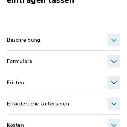
eintragen lassen
Beschreibung
Formulare
Fristen
Erforderliche Unterlagen
Kosten