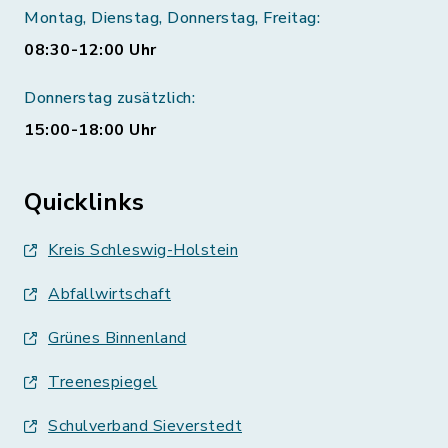
Montag, Dienstag, Donnerstag, Freitag:
08:30-12:00 Uhr
Donnerstag zusätzlich:
15:00-18:00 Uhr
Quicklinks
Kreis Schleswig-Holstein
Abfallwirtschaft
Grünes Binnenland
Treenespiegel
Schulverband Sieverstedt