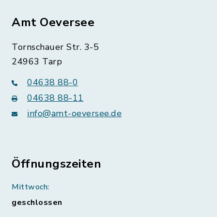
Amt Oeversee
Tornschauer Str. 3-5
24963 Tarp
04638 88-0
04638 88-11
info@amt-oeversee.de
Öffnungszeiten
Mittwoch:
geschlossen