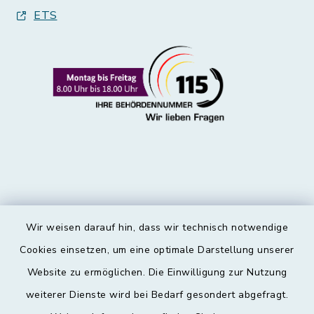
ETS
Wir weisen darauf hin, dass wir technisch notwendige
Kontakt
Cookies einsetzen, um eine optimale Darstellung unserer
Website zu ermöglichen. Die Einwilligung zur Nutzung
Barrierefreiheit
weiterer Dienste wird bei Bedarf gesondert abgefragt.