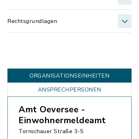
Rechtsgrundlagen
ORGANISATIONS­EINHEITEN
ANSPRECHPERSONEN
Amt Oeversee -
Einwohnermeldeamt
Tornschauer Straße 3-5