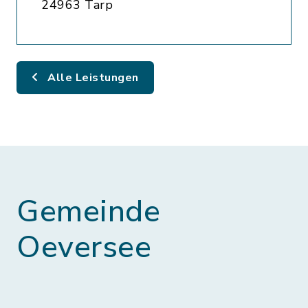
24963 Tarp
Alle Leistungen
Gemeinde
Oeversee