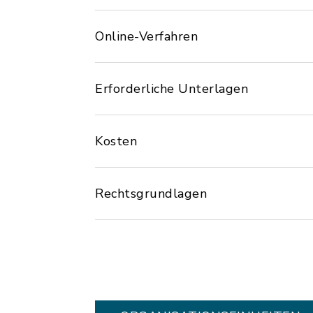
Online-Verfahren
Erforderliche Unterlagen
Kosten
Rechtsgrundlagen