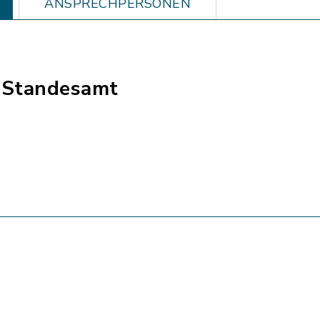
ANSPRECHPERSONEN
 Standesamt