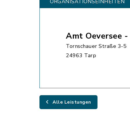
ORGANISATIONS­EINHEITEN
Amt Oeversee -
Tornschauer Straße 3-5
24963 Tarp
Alle Leistungen