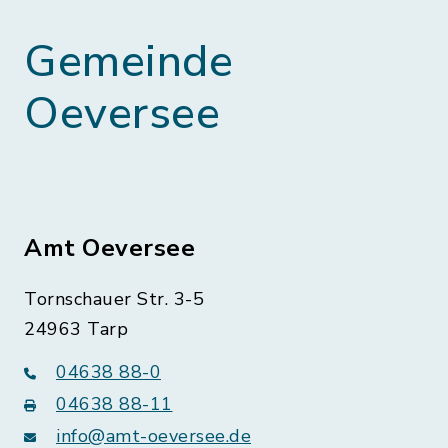
Gemeinde
Oeversee
Amt Oeversee
Tornschauer Str. 3-5
24963 Tarp
04638 88-0
04638 88-11
info@amt-oeversee.de