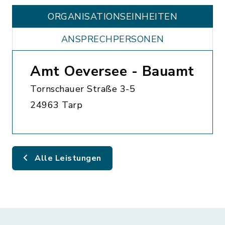
ORGANISATIONS­EINHEITEN
ANSPRECHPERSONEN
Amt Oeversee - Bauamt
Tornschauer Straße 3-5
24963 Tarp
Alle Leistungen