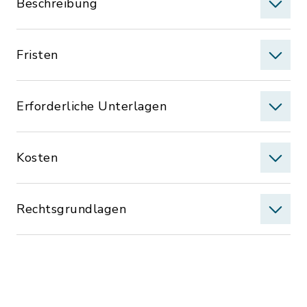
Beschreibung
Fristen
Erforderliche Unterlagen
Kosten
Rechtsgrundlagen