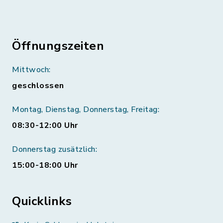
Öffnungszeiten
Mittwoch:
geschlossen
Montag, Dienstag, Donnerstag, Freitag:
08:30-12:00 Uhr
Donnerstag zusätzlich:
15:00-18:00 Uhr
Quicklinks