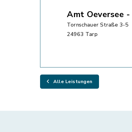
Amt Oeversee -
Tornschauer Straße 3-5
24963 Tarp
Alle Leistungen