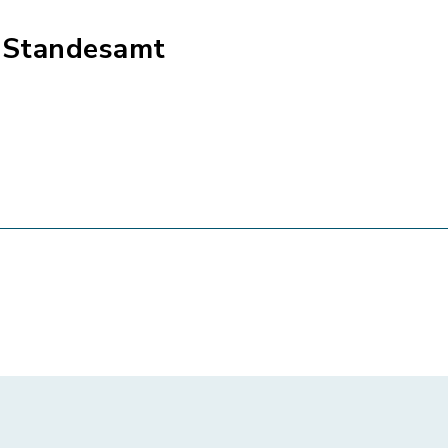
 Standesamt