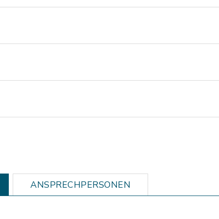
ANSPRECHPERSONEN