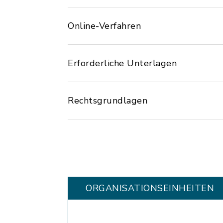
Online-Verfahren
Erforderliche Unterlagen
Rechtsgrundlagen
ORGANISATIONS­EINHEITEN