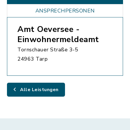
ANSPRECHPERSONEN
Amt Oeversee -
Einwohnermeldeamt
Tornschauer Straße 3-5
24963 Tarp
Alle Leistungen