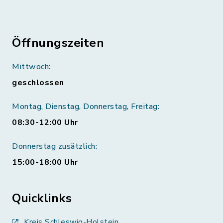
Öffnungszeiten
Mittwoch:
geschlossen
Montag, Dienstag, Donnerstag, Freitag:
08:30-12:00 Uhr
Donnerstag zusätzlich:
15:00-18:00 Uhr
Quicklinks
Kreis Schleswig-Holstein