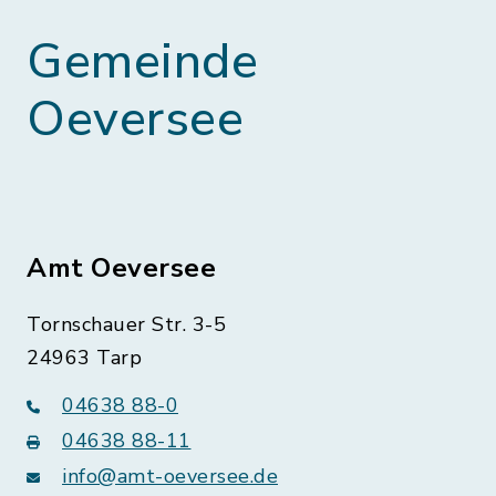
Gemeinde
Oeversee
Amt Oeversee
Tornschauer Str. 3-5
24963 Tarp
04638 88-0
04638 88-11
info@amt-oeversee.de