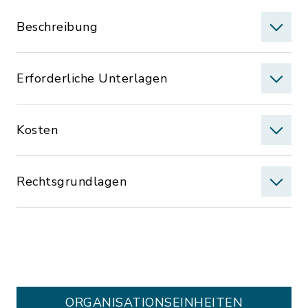
Beschreibung
Erforderliche Unterlagen
Kosten
Rechtsgrundlagen
ORGANISATIONS­EINHEITEN