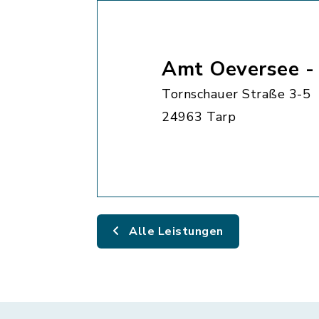
Amt Oeversee 
Tornschauer Straße 3-5
24963 Tarp
Alle Leistungen