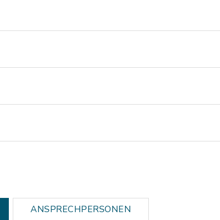
ANSPRECHPERSONEN