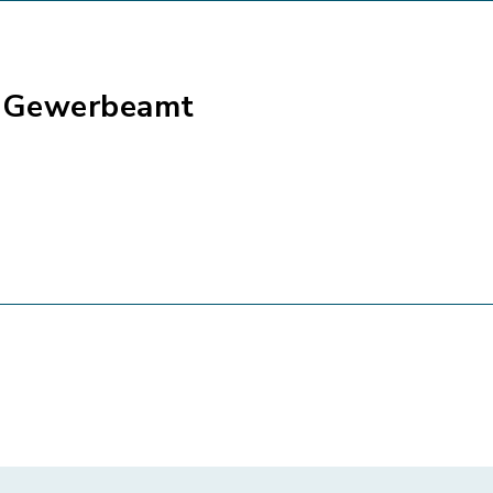
- Gewerbeamt