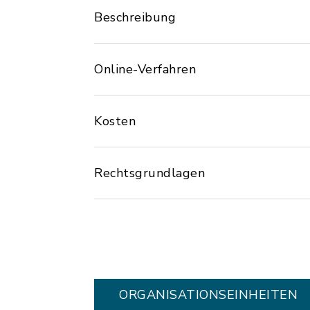
Beschreibung
Online-Verfahren
Kosten
Rechtsgrundlagen
ORGANISATIONS­EINHEITEN